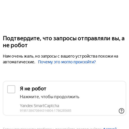
Подтвердите, что запросы отправляли вы, а
не робот
Нам очень жаль, но запросы с вашего устройства похожи на
автоматические.
Почему это могло произойти?