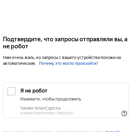
Подтвердите, что запросы отправляли вы, а
не робот
Нам очень жаль, но запросы с вашего устройства похожи на
автоматические.
Почему это могло произойти?