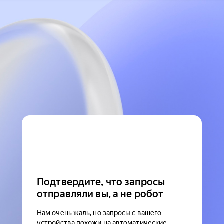
Подтвердите, что запросы
отправляли вы, а не робот
Нам очень жаль, но запросы с вашего
устройства похожи на автоматические.