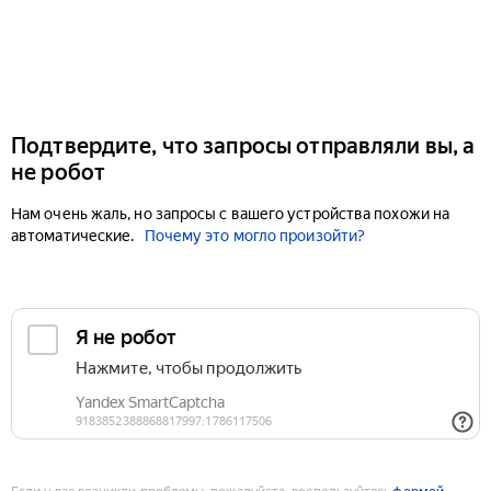
Подтвердите, что запросы отправляли вы, а
не робот
Нам очень жаль, но запросы с вашего устройства похожи на
автоматические.
Почему это могло произойти?