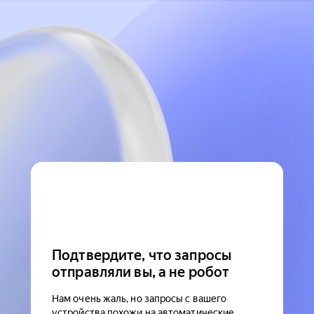
Подтвердите, что запросы
отправляли вы, а не робот
Нам очень жаль, но запросы с вашего
устройства похожи на автоматические.