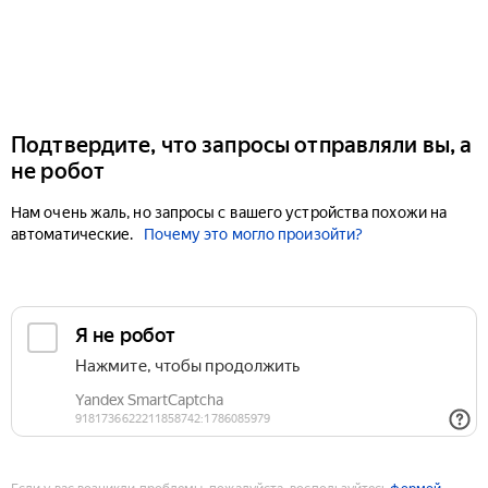
Подтвердите, что запросы отправляли вы, а
не робот
Нам очень жаль, но запросы с вашего устройства похожи на
автоматические.
Почему это могло произойти?