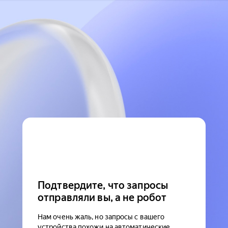
Подтвердите, что запросы
отправляли вы, а не робот
Нам очень жаль, но запросы с вашего
устройства похожи на автоматические.