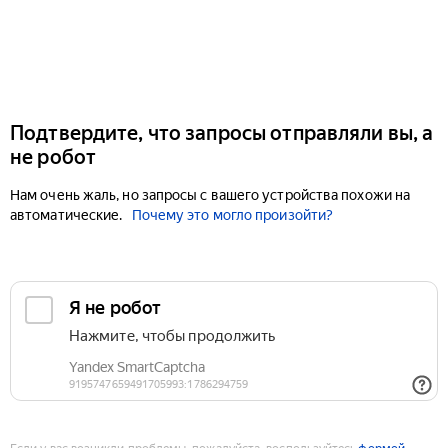
Подтвердите, что запросы отправляли вы, а
не робот
Нам очень жаль, но запросы с вашего устройства похожи на
автоматические.
Почему это могло произойти?