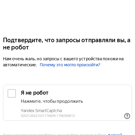
Подтвердите, что запросы отправляли вы, а
не робот
Нам очень жаль, но запросы с вашего устройства похожи на
автоматические.
Почему это могло произойти?