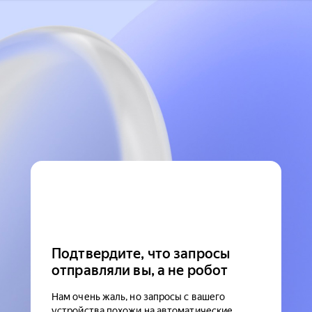
Подтвердите, что запросы
отправляли вы, а не робот
Нам очень жаль, но запросы с вашего
устройства похожи на автоматические.