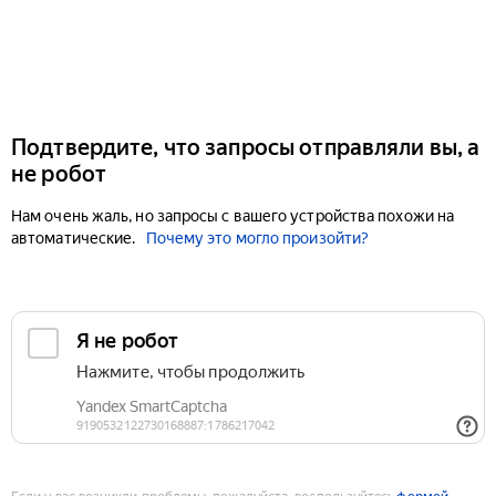
Подтвердите, что запросы отправляли вы, а
не робот
Нам очень жаль, но запросы с вашего устройства похожи на
автоматические.
Почему это могло произойти?