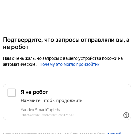
Подтвердите, что запросы отправляли вы, а
не робот
Нам очень жаль, но запросы с вашего устройства похожи на
автоматические.
Почему это могло произойти?