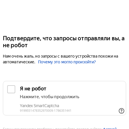
Подтвердите, что запросы отправляли вы, а
не робот
Нам очень жаль, но запросы с вашего устройства похожи на
автоматические.
Почему это могло произойти?