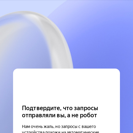
Подтвердите, что запросы
отправляли вы, а не робот
Нам очень жаль, но запросы с вашего
устройства похожи на автоматические.