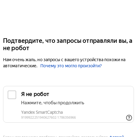
Подтвердите, что запросы отправляли вы, а
не робот
Нам очень жаль, но запросы с вашего устройства похожи на
автоматические.
Почему это могло произойти?