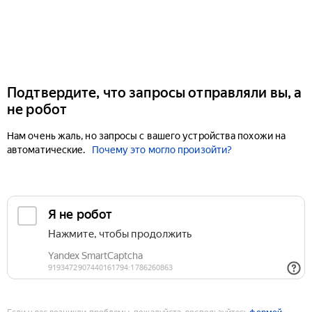
Подтвердите, что запросы отправляли вы, а
не робот
Нам очень жаль, но запросы с вашего устройства похожи на
автоматические.
Почему это могло произойти?