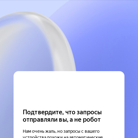
Подтвердите, что запросы
отправляли вы, а не робот
Нам очень жаль, но запросы с вашего
устройства похожи на автоматические.