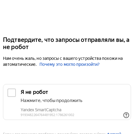
Подтвердите, что запросы отправляли вы, а
не робот
Нам очень жаль, но запросы с вашего устройства похожи на
автоматические.
Почему это могло произойти?