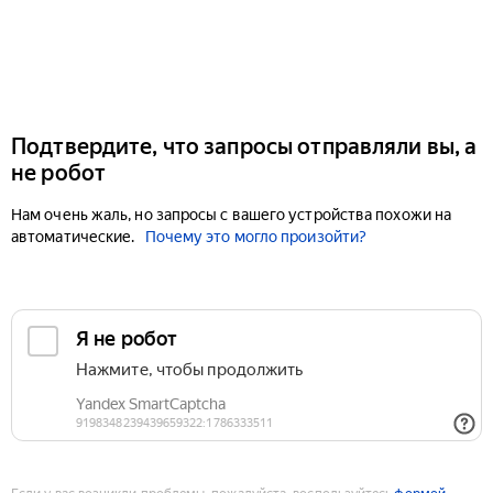
Подтвердите, что запросы отправляли вы, а
не робот
Нам очень жаль, но запросы с вашего устройства похожи на
автоматические.
Почему это могло произойти?