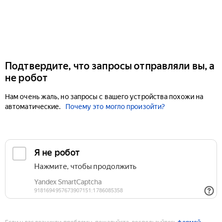
Подтвердите, что запросы отправляли вы, а
не робот
Нам очень жаль, но запросы с вашего устройства похожи на
автоматические.
Почему это могло произойти?