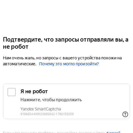
Подтвердите, что запросы отправляли вы, а
не робот
Нам очень жаль, но запросы с вашего устройства похожи на
автоматические.
Почему это могло произойти?